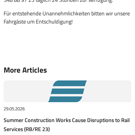
Für entstehende Unannehmlichkeiten bitten wir unsere
Fahrgäste um Entschuldigung!
More Articles
29.05.2026
Summer Construction Works Cause Disruptions to Rail
Services (RB/RE 23)