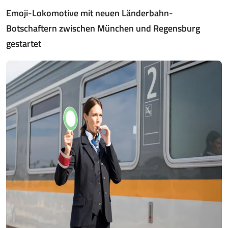
Emoji-Lokomotive mit neuen Länderbahn-
Botschaftern zwischen München und Regensburg
gestartet