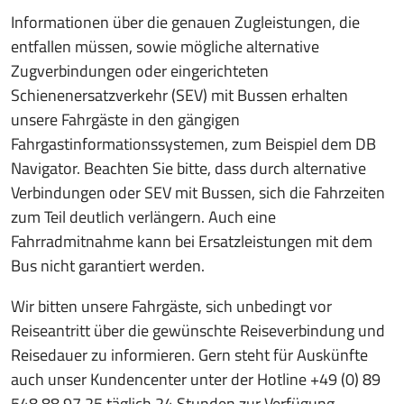
Informationen über die genauen Zugleistungen, die
entfallen müssen, sowie mögliche alternative
Zugverbindungen oder eingerichteten
Schienenersatzverkehr (SEV) mit Bussen erhalten
unsere Fahrgäste in den gängigen
Fahrgastinformationssystemen, zum Beispiel dem DB
Navigator. Beachten Sie bitte, dass durch alternative
Verbindungen oder SEV mit Bussen, sich die Fahrzeiten
zum Teil deutlich verlängern. Auch eine
Fahrradmitnahme kann bei Ersatzleistungen mit dem
Bus nicht garantiert werden.
Wir bitten unsere Fahrgäste, sich unbedingt vor
Reiseantritt über die gewünschte Reiseverbindung und
Reisedauer zu informieren. Gern steht für Auskünfte
auch unser Kundencenter unter der Hotline +49 (0) 89
548 88 97 25 täglich 24 Stunden zur Verfügung.