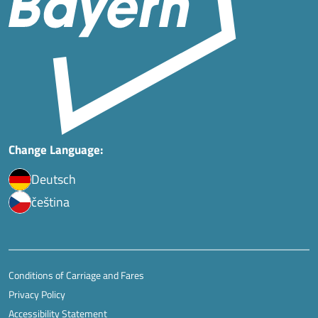
Change Language:
Deutsch
čeština
Conditions of Carriage and Fares
Privacy Policy
Accessibility Statement