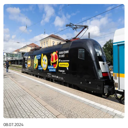
08.07.2024