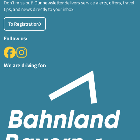
Don't miss out! Our newsletter delivers service alerts, offers, travel
tips, and news directly to your inbox.
To Registration
Follow us:
We are driving for: