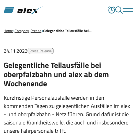
Home
Company
Presse
Gelegentliche Teilausfälle bei…
24.11.2023
Press Release
Gelegentliche Teilausfälle bei
oberpfalzbahn und alex ab dem
Wochenende
Kurzfristige Personalausfälle werden in den
kommenden Tagen zu gelegentlichen Ausfällen im alex
- und oberpfalzbahn - Netz führen. Grund dafür ist die
saisonale Krankheitswelle, die auch und insbesondere
unsere Fahrpersonale trifft.