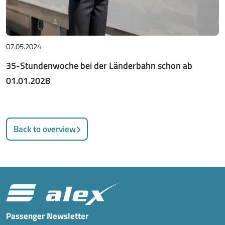
07.05.2024
35-Stundenwoche bei der Länderbahn schon ab
01.01.2028
Back to overview
Passenger Newsletter