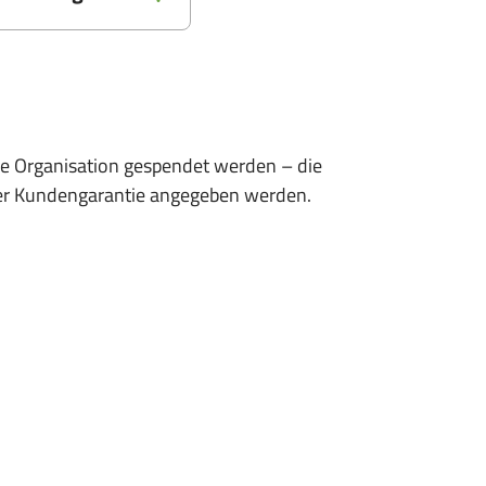
ge Organisation gespendet werden – die
der Kundengarantie angegeben werden.