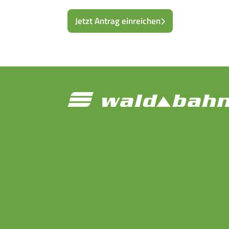
Jetzt Antrag einreichen