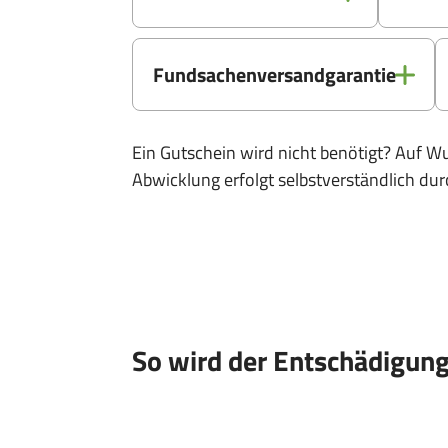
Fundsachenversandgarantie
Ein Gutschein wird nicht benötigt? Auf 
Abwicklung erfolgt selbstverständlich d
So wird der Entschädigung