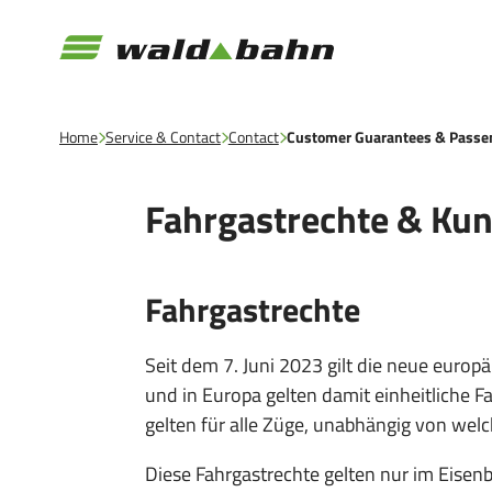
Home
Service & Contact
Contact
Customer Guarantees & Passen
Fahrgastrechte & Ku
Fahrgastrechte
Seit dem 7. Juni 2023 gilt die neue euro
und in Europa gelten damit einheitliche 
gelten für alle Züge, unabhängig von we
Diese Fahrgastrechte gelten nur im Eisen