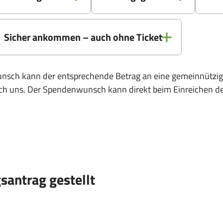
Sicher ankommen – auch ohne Ticket
Wunsch kann der entsprechende Betrag an eine gemeinnützi
urch uns. Der Spendenwunsch kann direkt beim Einreichen 
santrag gestellt