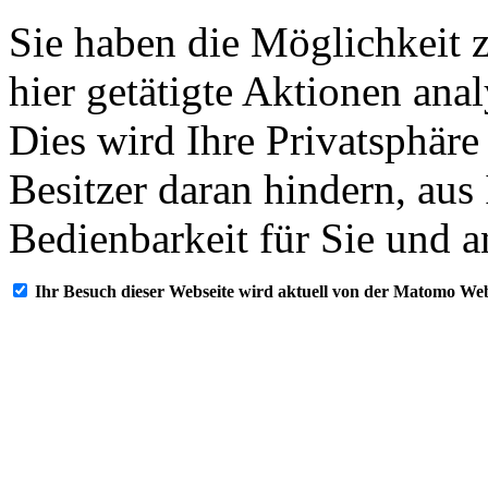
Sie haben die Möglichkeit 
hier getätigte Aktionen ana
Dies wird Ihre Privatsphäre
Besitzer daran hindern, aus
Bedienbarkeit für Sie und a
Ihr Besuch dieser Webseite wird aktuell von der Matomo Web